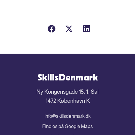
SkillsDenmark
Ny Kongensgade 15, 1. Sal
1472 København K
info@skillsdenmark.dk
Find os på Google Maps