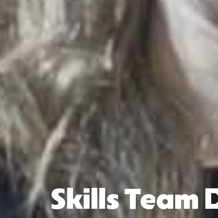
Skills Team