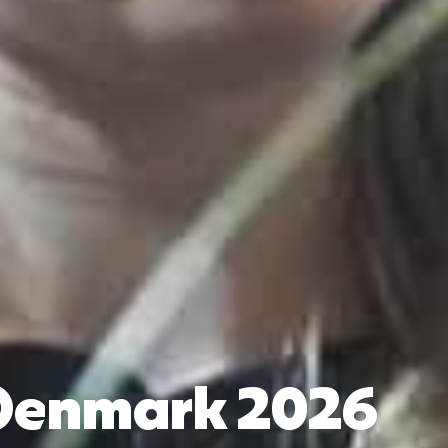
 Denmark 2026