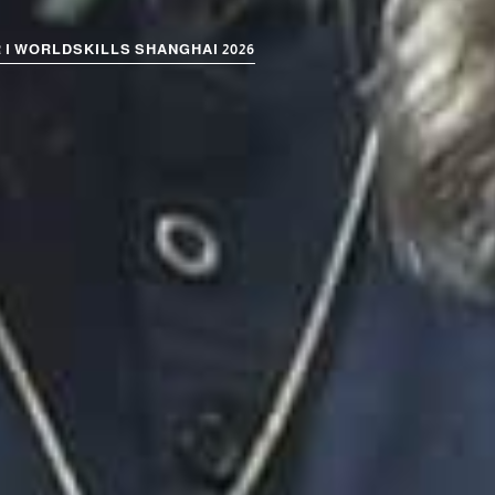
 I WORLDSKILLS SHANGHAI 2026