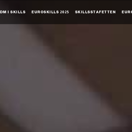
DM I SKILLS
EUROSKILLS 2025
SKILLSSTAFETTEN
EUR