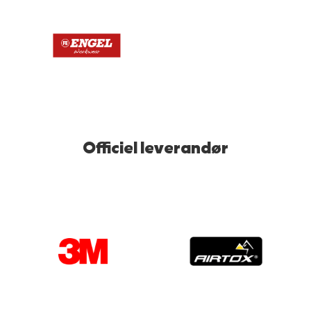
Officiel leverandør