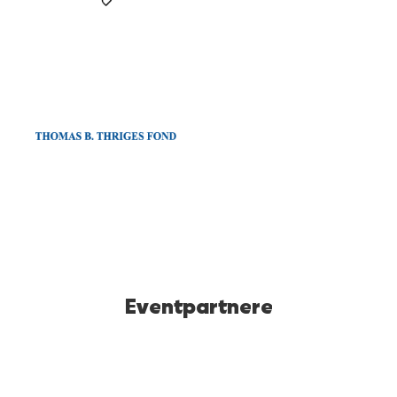
Eventpartnere