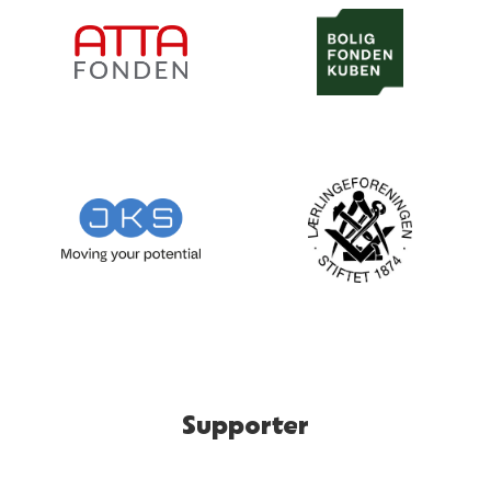
Supporter