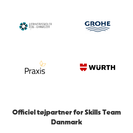
Officiel tøjpartner for Skills Team
Danmark