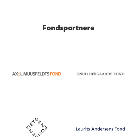
Fondspartnere