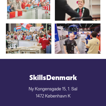
SkillsDenmark
Ny Kongensgade 15, 1. Sal
1472 København K