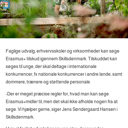
Faglige udvalg, erhvervsskoler og virksomheder kan søge
Erasmus+ tilskud igennem Skillsdenmark. Tilskuddet kan
søges til unge, der skal deltage i internationale
konkurrencer, fx nationale konkurrencer i andre lande, samt
dommere, trænere og støttende personale.
-Der er meget præcise regler for, hvad man kan søge
Erasmus+midler til, men det skal ikke afholde nogen fra at
søge. Vi hjælper gerne, siger Jens Søndergaard Hansen i
Skillsdenmark.