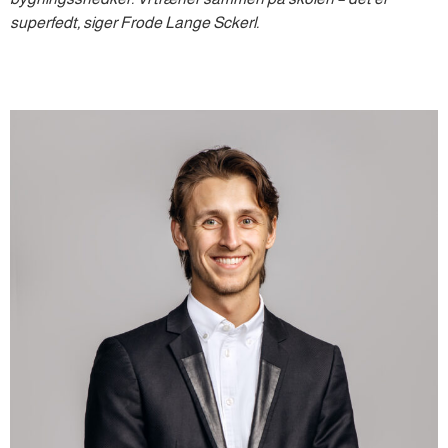
superfedt, siger Frode Lange Sckerl.