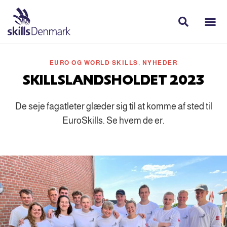
EURO OG WORLD SKILLS
,
NYHEDER
SKILLSLANDSHOLDET 2023
De seje fagatleter glæder sig til at komme af sted til
EuroSkills. Se hvem de er.