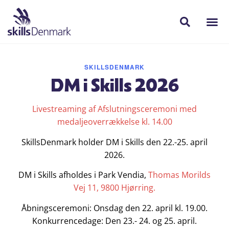
SKILLSDENMARK
DM i Skills 2026
Livestreaming af Afslutningsceremoni med
medaljeoverrækkelse kl. 14.00
SkillsDenmark holder DM i Skills den 22.-25. april
2026.
DM i Skills afholdes i Park Vendia,
Thomas Morilds
Vej 11, 9800 Hjørring.
Åbningsceremoni: Onsdag den 22. april kl. 19.00.
Konkurrencedage: Den 23.- 24. og 25. april.