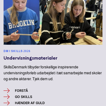
DM I SKILLS 2026
Undervisningsmaterialer
SkillsDenmark tilbyder forskellige inspirerende
undervisningsforløb udarbejdet i tæt samarbejde med skoler
og andre aktører. Tjek dem ud.
FORSTÅ
GO SKILLS
HÆNDER AF GULD