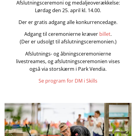
Afslutningsceremoni og medaljeoverækkelse:
Lørdag den 25. april kl. 14.00.
Der er gratis adgang alle konkurrencedage.
Adgang til ceremonierne kræver
billet
.
(Der er udsolgt til afslutningsceremonien.)
Afslutnings- og åbningsceremonierne
livestreames, og afslutningsceremonien vises
også via storskærm i Park Vendia.
Se program for DM i Skills