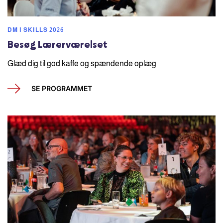
DM I SKILLS 2026
Besøg Lærerværelset
Glæd dig til god kaffe og spændende oplæg
SE PROGRAMMET