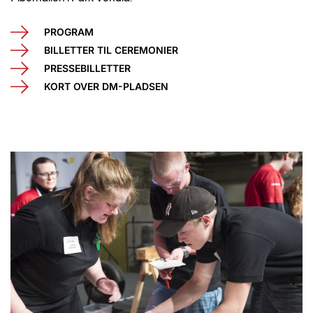
PROGRAM
BILLETTER TIL CEREMONIER
PRESSEBILLETTER
KORT OVER DM-PLADSEN