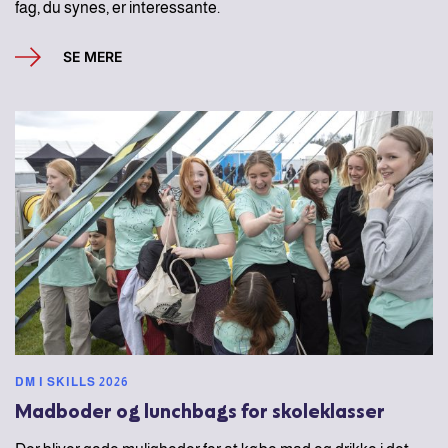
fag, du synes, er interessante.
SE MERE
DM I SKILLS 2026
Madboder og lunchbags for skoleklasser