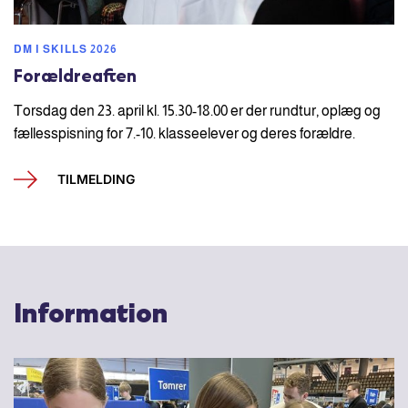
DM I SKILLS 2026
Forældreaften
Torsdag den 23. april kl. 15.30-18.00 er der rundtur, oplæg og
fællesspisning for 7.-10. klasseelever og deres forældre.
TILMELDING
Information