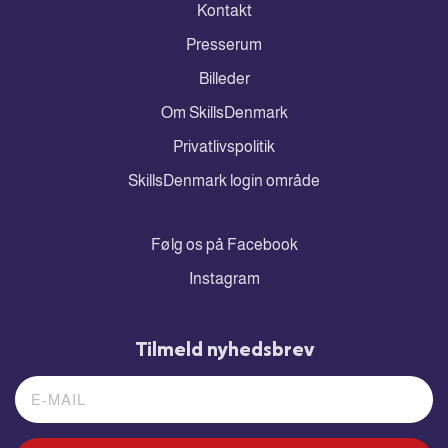
Kontakt
Presserum
Billeder
Om SkillsDenmark
Privatlivspolitik
SkillsDenmark login område
Følg os på Facebook
Instagram
Tilmeld nyhedsbrev