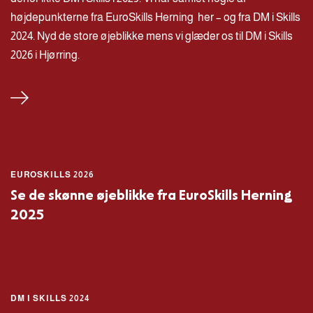
højdepunkterne fra EuroSkills Herning her – og fra DM i Skills
2024. Nyd de store øjeblikke mens vi glæder os til DM i Skills
2026 i Hjørring.
EUROSKILLS 2026
Se de skønne øjeblikke fra EuroSkills Herning
2025
DM I SKILLS 2024