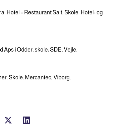
Hotel – Restaurant Salt. Skole: Hotel- og
d Aps i Odder, skole: SDE, Vejle.
ner. Skole: Mercantec, Viborg.