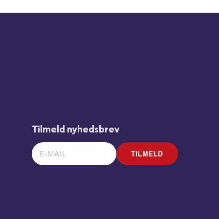
Tilmeld nyhedsbrev
TILMELD