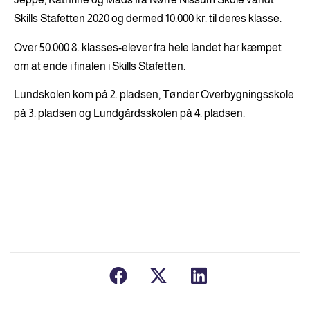
Skills Stafetten 2020 og dermed 10.000 kr. til deres klasse.
Over 50.000 8. klasses-elever fra hele landet har kæmpet
om at ende i finalen i Skills Stafetten.
Lundskolen kom på 2. pladsen, Tønder Overbygningsskole
på 3. pladsen og Lundgårdsskolen på 4. pladsen.