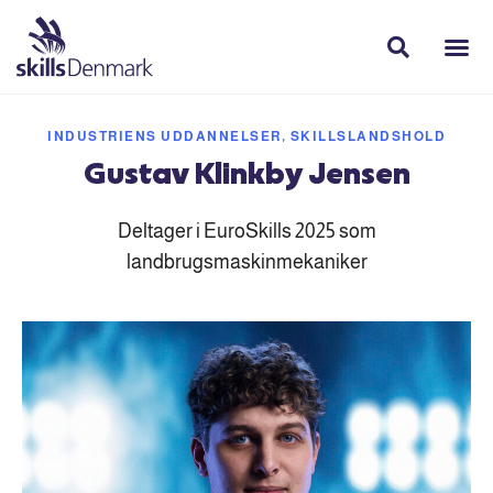
INDUSTRIENS UDDANNELSER, SKILLSLANDSHOLD
Gustav Klinkby Jensen
Deltager i EuroSkills 2025 som
landbrugsmaskinmekaniker