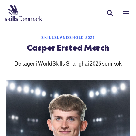
SKILLSLANDSHOLD 2026
Casper Ersted Mørch
Deltager i WorldSkills Shanghai 2026 som kok