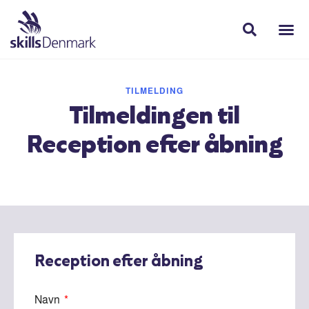
TILMELDING
Tilmeldingen til
Reception efter åbning
Reception efter åbning
Navn