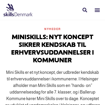
NYHEDER
MINISKILLS: NYT KONCEPT
SIKRER KENDSKAB TIL
ERHVERVSUDDANNELSER I
KOMMUNER
Mini Skills er et nyt koncept, der udbreder kendskab
til erhvervsuddannelser i kommunerne. I Helsingør
afholder man Mini Skills som en ”hands- on”
uddannelsesdag for alle 7. klasser, og i Ballerup
Kommune kører Mini Skills over to dage. Konceptet