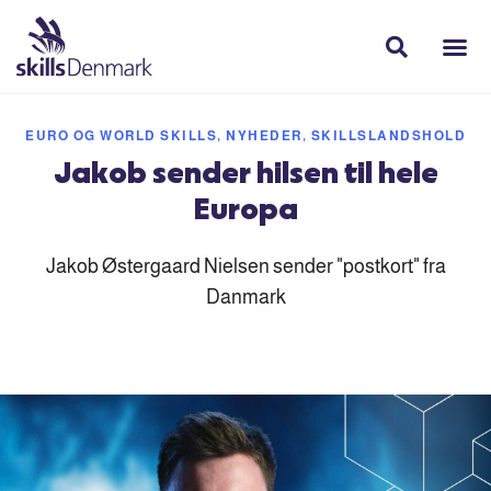
EURO OG WORLD SKILLS
,
NYHEDER
,
SKILLSLANDSHOLD
Jakob sender hilsen til hele
Europa
Jakob Østergaard Nielsen sender "postkort" fra
Danmark