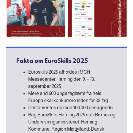
Fakta om EuroSkills 2025
Euroskills 2025 afholdes i MCH
Messecenter Herning den 9. – 13.
september 2025
Mere end 600 unge faglærte fra hele
Europa skal konkurrere inden for 38 fag
Der forventes op mod 100.000 besøgende
Bag EuroSkills Herning 2025 står Børne- og
Undervisningsministeriet, Herning
Kommune, Region Midtjylland, Dansk