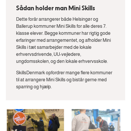
Sådan holder man Mini Skills
Dette forår arrangerer både Helsingør og
Ballerup kommuner Mini Skills for alle deres 7.
klasse elever. Begge kommuner har rigtig gode
erfaringer med arrangementet, og afholder Mini
Skills i tæt samarbejder med de lokale
erhvervsdrivende, UU-vejledere,
ungdomsskolen, og den lokale erhvervsskole.
SkillsDenmark opfordrer mange flere kommuner
til at arrangere Mini Skills og bistår gerne med
sparring og hjælp.