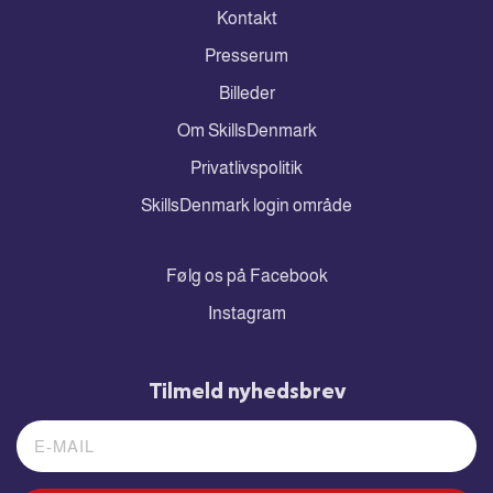
Kontakt
Presserum
Billeder
Om SkillsDenmark
Privatlivspolitik
SkillsDenmark login område
Følg os på Facebook
Instagram
Tilmeld nyhedsbrev