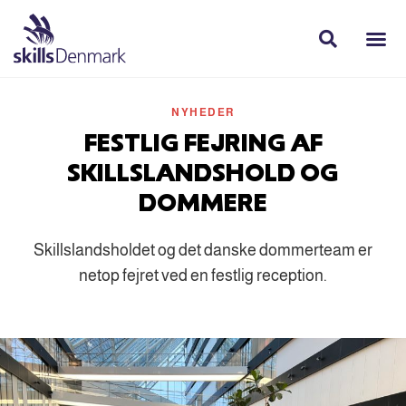
NYHEDER
FESTLIG FEJRING AF
SKILLSLANDSHOLD OG
DOMMERE
Skillslandsholdet og det danske dommerteam er
netop fejret ved en festlig reception.