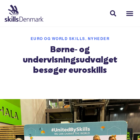
EURO OG WORLD SKILLS
,
NYHEDER
Børne- og
undervisningsudvalget
besøger euroskills