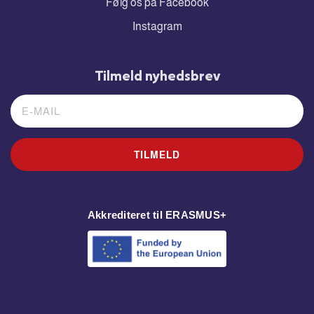
Følg os på Facebook
Instagram
Tilmeld nyhedsbrev
TILMELD
Akkrediteret til ERASMUS+