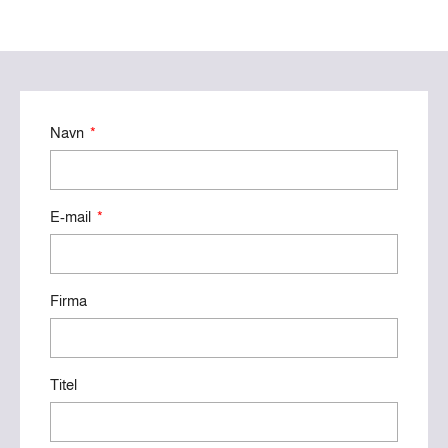
Navn
E-mail
Firma
Titel