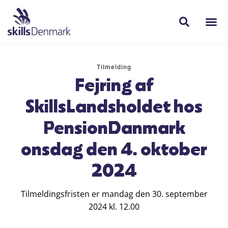
Tilmelding
Fejring af
SkillsLandsholdet hos
PensionDanmark
onsdag den 4. oktober
2024
Tilmeldingsfristen er mandag den 30. september
2024 kl. 12.00