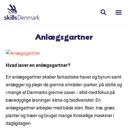
Anlægsgartner
Hvad laver en anlægsgartner?
En anlægsgartner skaber fantastiske haver og byrum samt
anlægger og plejer de grønne områder i parker, på slotte og
i mange af Danmarks grønne oaser – altid med fokus på
bæredygtige løsninger, klima og biodiversitet. En
anlægsgartner arbejder med både sten, fliser, træ, græs,
planter og træer og bruger mange forskellige maskiner i
dagligdagen.