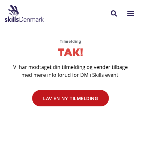
Tilmelding
TAK!
Vi har modtaget din tilmelding og vender tilbage
med mere info forud for DM i Skills event.
LAV EN NY TILMELDING