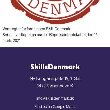
Vedtægter for foreningen SkillsDenmark
Senest vedtaget på møde i Repræsentantskabet den 16.
marts 2021
SkillsDenmark
Ny Kongensgade 15, 1. Sal
1472 København K
info@skillsdenmark.dk
Find os på Google Maps